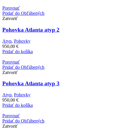
Porovnať
Pridať do Obľúbených
Zatvoriť
Pohovka Atlanta atyp 2
Atyp
,
Pohovky
950,00
€
Pridať do košíka
Porovnať
Pridať do Obľúbených
Zatvoriť
Pohovka Atlanta atyp 3
Atyp
,
Pohovky
950,00
€
Pridať do košíka
Porovnať
Pridať do Obľúbených
Zatvoriť