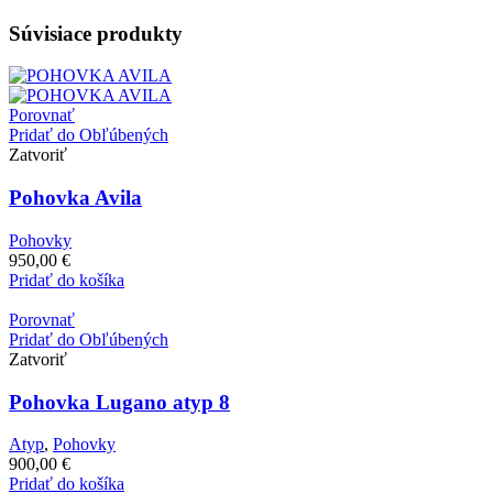
Súvisiace produkty
Porovnať
Pridať do Obľúbených
Zatvoriť
Pohovka Avila
Pohovky
950,00
€
Pridať do košíka
Porovnať
Pridať do Obľúbených
Zatvoriť
Pohovka Lugano atyp 8
Atyp
,
Pohovky
900,00
€
Pridať do košíka