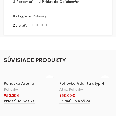
Porovnať
Pridať do Obľúbených
Kategórie:
Pohovky
Zdieľať
SÚVISIACE PRODUKTY
Pohovka Artena
Pohovka Atlanta atyp 4
Pohovky
Atyp
,
Pohovky
950,00
€
950,00
€
Pridať Do Košíka
Pridať Do Košíka