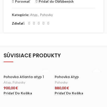
Porovnať
Pridať do Obľúbených
Kategórie:
Atyp
,
Pohovky
Zdieľať
SÚVISIACE PRODUKTY
Pohovka Atlanta atyp 1
Pohovka Atyp
Atyp
,
Pohovky
Pohovky
900,00
€
880,00
€
Pridať Do Košíka
Pridať Do Košíka