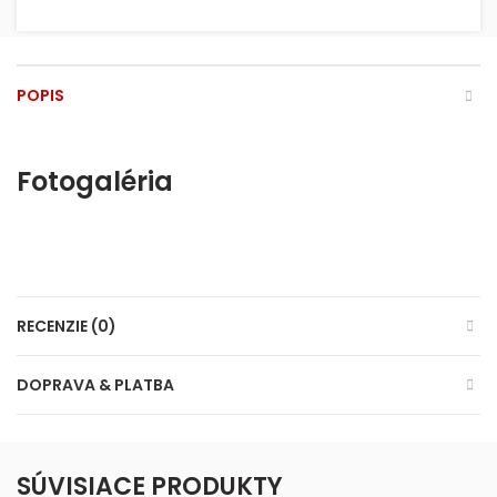
POPIS
Fotogaléria
RECENZIE (0)
DOPRAVA & PLATBA
SÚVISIACE PRODUKTY